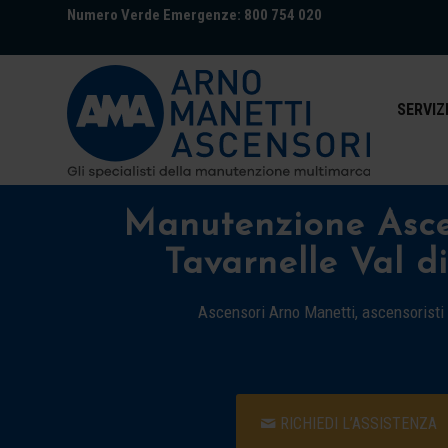
Numero Verde Emergenze: 800 754 020
SERVIZ
Manutenzione Asce
Tavarnelle Val d
Ascensori Arno Manetti, ascensoristi
RICHIEDI L’ASSISTENZA