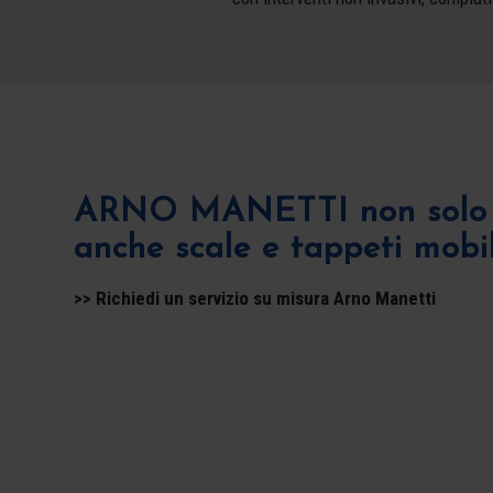
ARNO MANETTI non solo 
anche scale e tappeti mobil
>> Richiedi un servizio su misura Arno Manetti