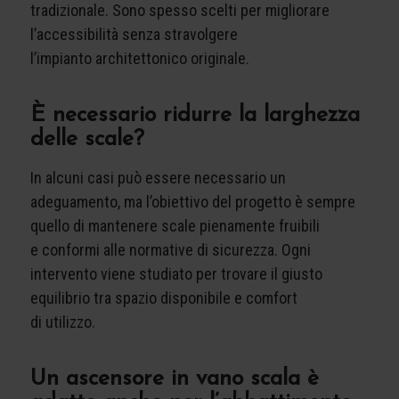
tradizionale. Sono spesso scelti per migliorare
l’accessibilità senza stravolgere
l’impianto architettonico originale.
È necessario ridurre la larghezza
delle scale?
In alcuni casi può essere necessario un
adeguamento, ma l’obiettivo del progetto è sempre
quello di mantenere scale pienamente fruibili
e conformi alle normative di sicurezza. Ogni
intervento viene studiato per trovare il giusto
equilibrio tra spazio disponibile e comfort
di utilizzo.
Un ascensore in vano scala è