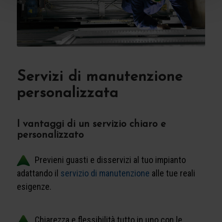
Servizi di manutenzione
personalizzata
I vantaggi di un servizio chiaro e
personalizzato
Previeni guasti e disservizi al tuo impianto
adattando il
servizio di manutenzione
alle tue reali
esigenze.
Chiarezza e flessibilità tutto in uno con le