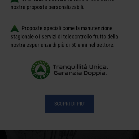
nostre proposte personalizzabili.
Proposte speciali come la manutenzione
stagionale o i servizi di telecontrollo frutto della
nostra esperienza di più di 50 anni nel settore.
SCOPRI DI PIU’