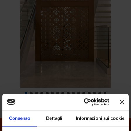
Consenso
Dettagli
Informazioni sui cookie
Manutenzione