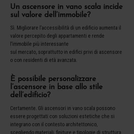
Un ascensore in vano scala incide
sul valore dell’immobile?
Sì. Migliorare l’accessibilità di un edificio aumenta il
valore percepito degli appartamenti e rende
l’immobile più interessante
sul mercato, soprattutto in edifici privi di ascensore
o con residenti di età avanzata.
È possibile personalizzare
l’ascensore in base allo stile
dell’edificio?
Certamente. Gli ascensori in vano scala possono
essere progettati con soluzioni estetiche che si
integrano con il contesto architettonico,
scegliendo materiali, finiture e tipologie di struttura