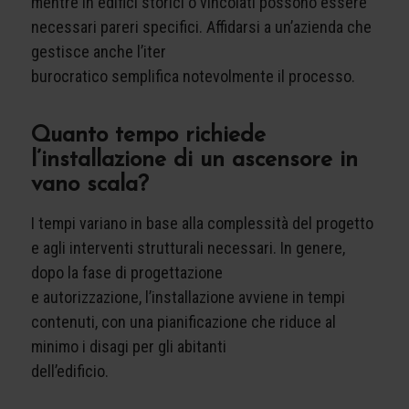
mentre in edifici storici o vincolati possono essere
necessari pareri specifici. Affidarsi a un’azienda che
gestisce anche l’iter
burocratico semplifica notevolmente il processo.
Quanto tempo richiede
l’installazione di un ascensore in
vano scala?
I tempi variano in base alla complessità del progetto
e agli interventi strutturali necessari. In genere,
dopo la fase di progettazione
e autorizzazione, l’installazione avviene in tempi
contenuti, con una pianificazione che riduce al
minimo i disagi per gli abitanti
dell’edificio.