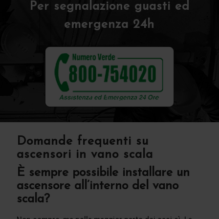
Per segnalazione guasti ed
emergenza 24h
Domande frequenti su
ascensori in vano scala
È sempre possibile installare un
ascensore all’interno del vano
scala?