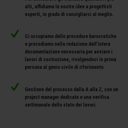
alti, affidiamo le nostre idee a progettisti
esperti, in grado di consigliarci al meglio.
Ci occupiamo delle procedure burocratiche
e procediamo nella redazione dell’intera
documentazione necessaria per avviare i
lavori di costruzione, rivolgendoci in prima
persona al genio civile di riferimento.
Gestione del processo dalla A alla Z, con un
project manager dedicato e una verifica
settimanale dello stato dei lavori.