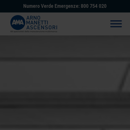
Numero Verde Emergenze: 800 754 020