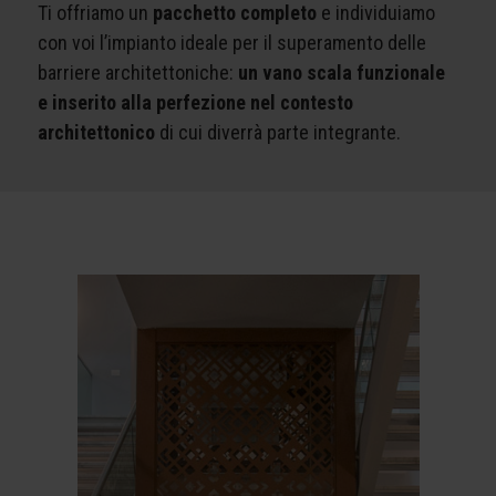
Ti offriamo un
pacchetto completo
e individuiamo
con voi l’impianto ideale per il superamento delle
barriere architettoniche:
un vano scala funzionale
e inserito alla perfezione nel contesto
architettonico
di cui diverrà parte integrante.