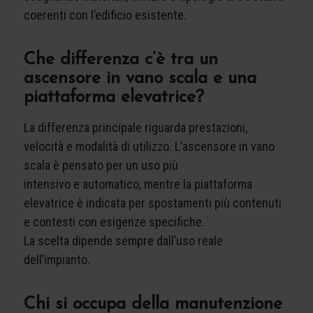
coerenti con l’edificio esistente.
Che differenza c’è tra un
ascensore in vano scala e una
piattaforma elevatrice?
La differenza principale riguarda prestazioni,
velocità e modalità di utilizzo. L’ascensore in vano
scala è pensato per un uso più
intensivo e automatico, mentre la piattaforma
elevatrice è indicata per spostamenti più contenuti
e contesti con esigenze specifiche.
La scelta dipende sempre dall’uso reale
dell’impianto.
Chi si occupa della manutenzione