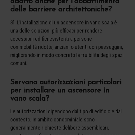
adatto anche per l’abbattimento
delle barriere architettoniche?
Sì. L’installazione di un ascensore in vano scala è
una delle soluzioni più efficaci per rendere
accessibili edifici esistenti a persone
con mobilità ridotta, anziani o utenti con passeggini,
migliorando in modo concreto la fruibilità degli spazi
comuni.
Servono autorizzazioni particolari
per installare un ascensore in
vano scala?
Le autorizzazioni dipendono dal tipo di edificio e dal
contesto. In ambito condominiale sono
generalmente richieste delibere assembleari,