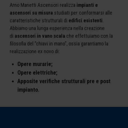
Arno Manetti Ascensori realizza
impianti e
ascensori su misura
studiati per conformarsi alle
caratteristiche strutturali di
edifici esistenti
.
Abbiamo una lunga esperienza nella creazione
di
ascensori in vano scala
che effettuiamo con la
filosofia del “chiavi in mano”, ossia garantiamo la
realizzazione ex novo di:
Opere murarie;
Opere elettriche;
Apposite verifiche strutturali pre e post
impianto.