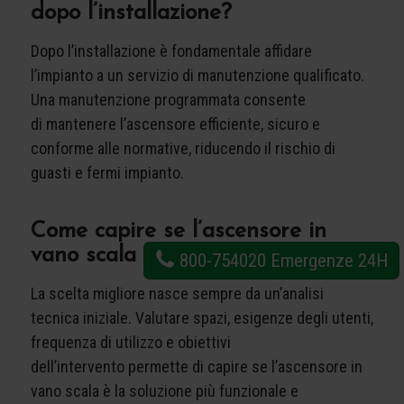
dopo l’installazione?
Dopo l’installazione è fondamentale affidare
l’impianto a un servizio di manutenzione qualificato.
Una manutenzione programmata consente
di mantenere l’ascensore efficiente, sicuro e
conforme alle normative, riducendo il rischio di
guasti e fermi impianto.
Come capire se l’ascensore in
vano scala è la soluzione giusta?
800-754020
Emergenze 24H
La scelta migliore nasce sempre da un’analisi
tecnica iniziale. Valutare spazi, esigenze degli utenti,
frequenza di utilizzo e obiettivi
dell’intervento permette di capire se l’ascensore in
vano scala è la soluzione più funzionale e