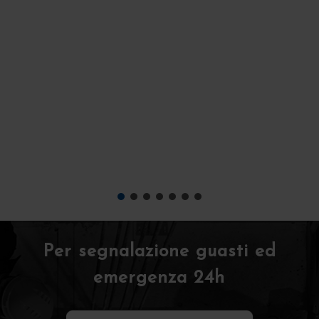
Per segnalazione guasti ed
emergenza 24h