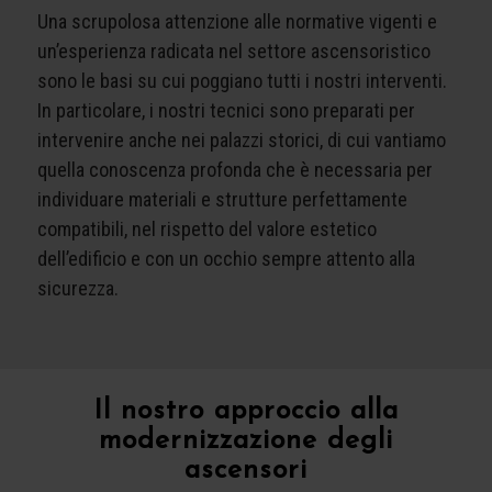
Una scrupolosa attenzione alle normative vigenti e
un’esperienza radicata nel settore ascensoristico
sono le basi su cui poggiano tutti i nostri interventi.
In particolare, i nostri tecnici sono preparati per
intervenire anche nei palazzi storici, di cui vantiamo
quella conoscenza profonda che è necessaria per
individuare materiali e strutture perfettamente
compatibili, nel rispetto del valore estetico
dell’edificio e con un occhio sempre attento alla
sicurezza.
Il nostro approccio alla
modernizzazione degli
ascensori