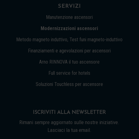
SERVIZI
Manutenzione ascensori
Modernizzazioni ascensori
Metodo magneto induttivo, Test funi magneto-induttivo
Finanziamenti e agevolazioni per ascensori
Arno RINNOVA il tuo ascensore
Full service for hotels
Soluzioni Touchless per ascensore
ISCRIVITI ALLA NEWSLETTER
Rimani sempre aggiornato sulle nostre iniziative.
Lasciaci la tua email.