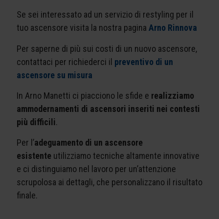
Se sei interessato ad un servizio di restyling per il
tuo ascensore visita la nostra pagina
Arno Rinnova
Per saperne di più sui costi di un nuovo ascensore,
contattaci per richiederci il
preventivo di un
ascensore su misura
In Arno Manetti ci piacciono le sfide e
realizziamo
ammodernamenti di ascensori inseriti nei contesti
più difficili
.
Per l’
adeguamento di un ascensore
esistente
utilizziamo tecniche altamente innovative
e ci distinguiamo nel lavoro per un’attenzione
scrupolosa ai dettagli, che personalizzano il risultato
finale.