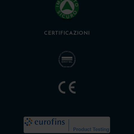
CERTIFICAZIONI