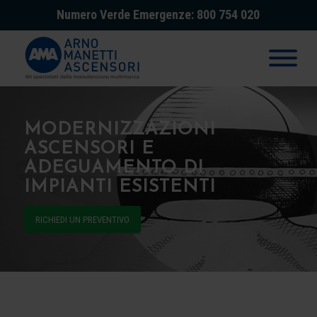
Numero Verde Emergenze: 800 754 020
MODERNIZZAZIONI
ASCENSORI E
ADEGUAMENTO DI
IMPIANTI ESISTENTI
RICHIEDI UN PREVENTIVO