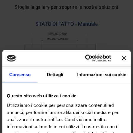
Sfoglia la gallery per scoprire le nostre soluzioni
STATO DI FATTO - Manuale
Consenso
Dettagli
Informazioni sui cookie
Questo sito web utilizza i cookie
Utilizziamo i cookie per personalizzare contenuti ed
annunci, per fornire funzionalità dei social media e per
analizzare il nostro traffico. Condividiamo inoltre
informazioni sul modo in cui utilizzi il nostro sito con i