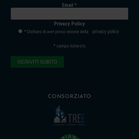
Email *
Privacy Policy
privacy policy
* Dichiaro di aver preso visione della
*
campo richiesto
CONSORZIATO