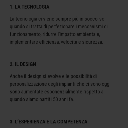
1. LA TECNOLOGIA
La tecnologia ci viene sempre più in soccorso
quando si tratta di perfezionare i meccanismi di
funzionamento, ridurre l’impatto ambientale,
implementare efficienza, velocità e sicurezza.
2. IL DESIGN
Anche il design si evolve e le possibilità di
personalizzazione degli impianti che ci sono oggi
sono aumentate esponenzialmente rispetto a
quando siamo partiti 50 anni fa.
3. L’ESPERIENZA E LA COMPETENZA