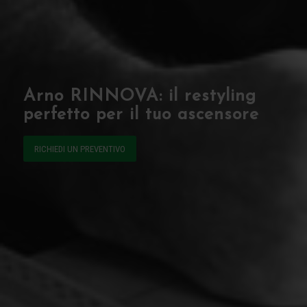
Arno RINNOVA: il restyling
perfetto per il tuo ascensore
RICHIEDI UN PREVENTIVO