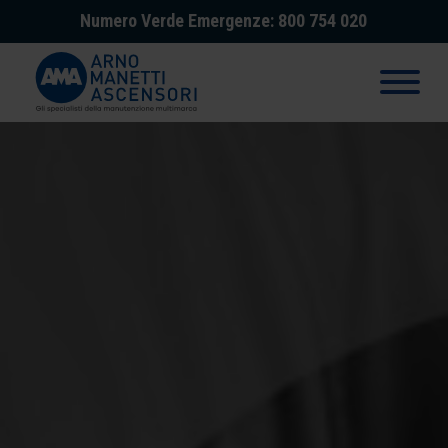
Numero Verde Emergenze: 800 754 020