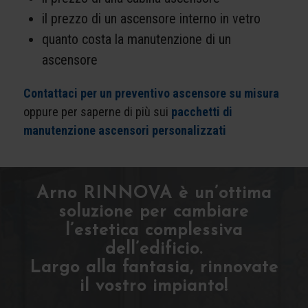
il prezzo di un ascensore interno in vetro
quanto costa la manutenzione di un
ascensore
Contattaci per un preventivo ascensore su misura
oppure per saperne di più sui
pacchetti di
manutenzione ascensori personalizzati
Arno RINNOVA è un’ottima
soluzione per cambiare
l’estetica complessiva
dell’edificio.
Largo alla fantasia, rinnovate
il vostro impianto!