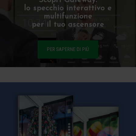
Scopri Gateway:
lo specchio interattivo e
multifunzione
per il tuo ascensore
PER SAPERNE DI PIÙ