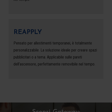
REAPPLY
Pensato per allestimenti temporanei, è totalmente
personalizzabile. La soluzione ideale per creare spazi
pubblicitari o a tema. Applicabile sulle pareti
dell’ascensore, perfettamente removibile nel tempo.