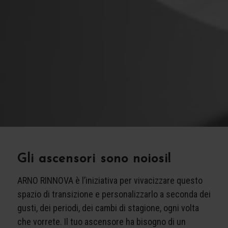
Gli ascensori sono noiosi!
ARNO RINNOVA è l’iniziativa per vivacizzare questo
spazio di transizione e personalizzarlo a seconda dei
gusti, dei periodi, dei cambi di stagione, ogni volta
che vorrete. Il tuo ascensore ha bisogno di un