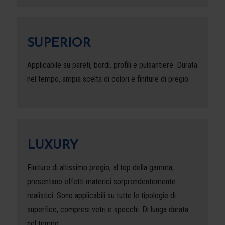
SUPERIOR
Applicabile su pareti, bordi, profili e pulsantiere. Durata
nel tempo, ampia scelta di colori e finiture di pregio.
LUXURY
Finiture di altissimo pregio, al top della gamma,
presentano effetti materici sorprendentemente
realistici. Sono applicabili su tutte le tipologie di
superfice, compresi vetri e specchi. Di lunga durata
nel tempo.