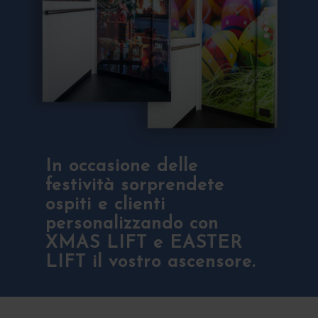
In occasione delle
festività sorprendete
ospiti e clienti
personalizzando con
XMAS LIFT e EASTER
LIFT il vostro ascensore.