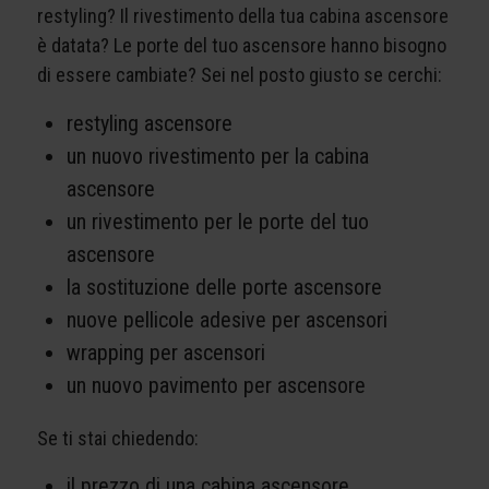
restyling? Il rivestimento della tua cabina ascensore
è datata? Le porte del tuo ascensore hanno bisogno
di essere cambiate? Sei nel posto giusto se cerchi:
restyling ascensore
un nuovo rivestimento per la cabina
ascensore
un rivestimento per le porte del tuo
ascensore
la sostituzione delle porte ascensore
nuove pellicole adesive per ascensori
wrapping per ascensori
un nuovo pavimento per ascensore
Se ti stai chiedendo:
il prezzo di una cabina ascensore