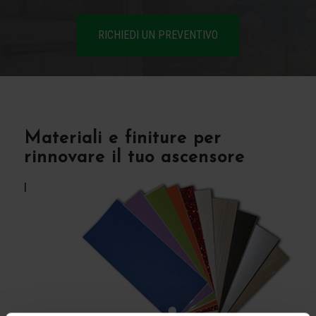
RICHIEDI UN PREVENTIVO
Materiali e finiture per
rinnovare il tuo ascensore
I