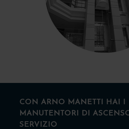
CON ARNO MANETTI HAI I 
MANUTENTORI DI ASCENSO
SERVIZIO