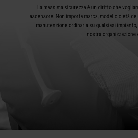
La massima sicurezza è un diritto che vogliam
ascensore. Non importa marca, modello o età del 
manutenzione ordinaria su qualsiasi impianto, 
nostra organizzazione e