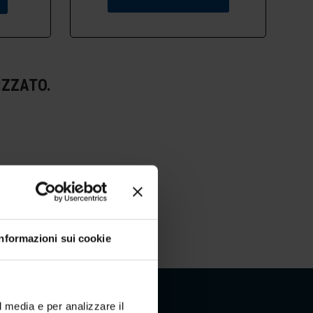
IZZATO.
Informazioni sui cookie
l media e per analizzare il