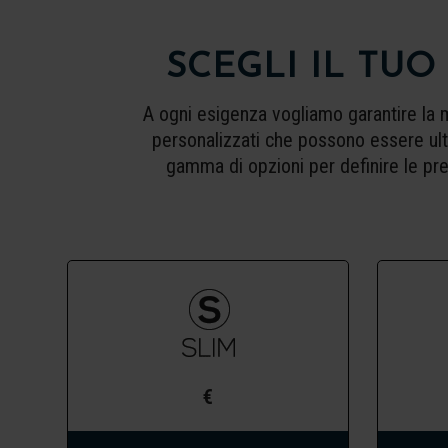
SCEGLI IL TU
A ogni esigenza vogliamo garantire la 
personalizzati che possono essere ult
gamma di opzioni per definire le pre
€