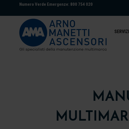
Numero Verde Emergenze: 800 754 020
SERVIZ
MANU
MULTIMAR