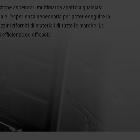
nzione ascensori multimarca adatto a qualsiasi
a e l’esperienza necessaria per poter eseguire la
i riforniti di materiali di tutte le marche. La
efficienza ed efficacia.