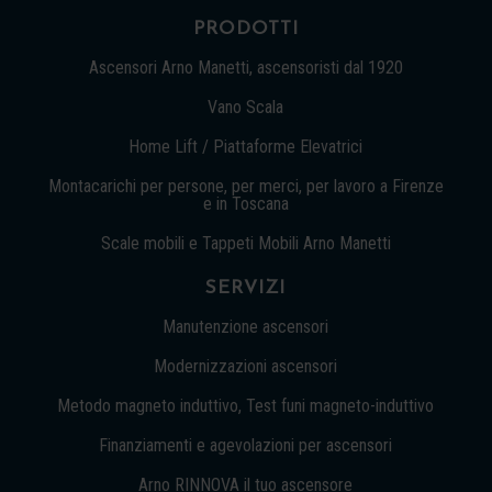
PRODOTTI
Ascensori Arno Manetti, ascensoristi dal 1920
Vano Scala
Home Lift / Piattaforme Elevatrici
Montacarichi per persone, per merci, per lavoro a Firenze
e in Toscana
Scale mobili e Tappeti Mobili Arno Manetti
SERVIZI
Manutenzione ascensori
Modernizzazioni ascensori
Metodo magneto induttivo, Test funi magneto-induttivo
Finanziamenti e agevolazioni per ascensori
Arno RINNOVA il tuo ascensore