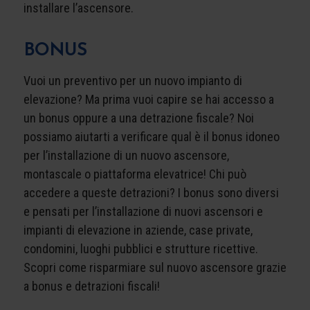
installare l’ascensore.
BONUS
Vuoi un preventivo per un nuovo impianto di
elevazione? Ma prima vuoi capire se hai accesso a
un bonus oppure a una detrazione fiscale? Noi
possiamo aiutarti a verificare qual è il bonus idoneo
per l’installazione di un nuovo ascensore,
montascale o piattaforma elevatrice! Chi può
accedere a queste detrazioni? I bonus sono diversi
e pensati per l’installazione di nuovi ascensori e
impianti di elevazione in aziende, case private,
condomini, luoghi pubblici e strutture ricettive.
Scopri come risparmiare sul nuovo ascensore grazie
a bonus e detrazioni fiscali!