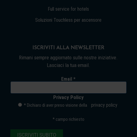
Full service for hotels
Soluzioni Touchless per ascensore
ISCRIVITI ALLA NEWSLETTER
Rimani sempre aggiornato sulle nostre iniziative.
Lasciaci la tua email.
Email *
Privacy Policy
privacy policy
* Dichiaro di aver preso visione della
*
campo richiesto