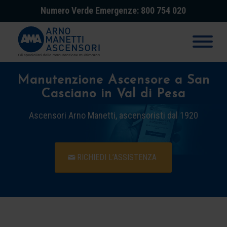
Numero Verde Emergenze: 800 754 020
Manutenzione Ascensore a San
Casciano in Val di Pesa
Ascensori Arno Manetti, ascensoristi dal 1920
RICHIEDI L’ASSISTENZA