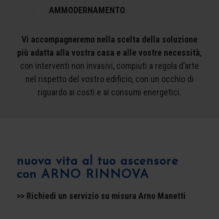
AMMODERNAMENTO
Vi accompagneremo nella scelta della soluzione
più adatta alla vostra casa e alle vostre necessità
,
con interventi non invasivi, compiuti a regola d’arte
nel rispetto del vostro edificio, con un occhio di
riguardo ai costi e ai consumi energetici.
nuova vita al tuo ascensore
con ARNO RINNOVA
>> Richiedi un servizio su misura Arno Manetti