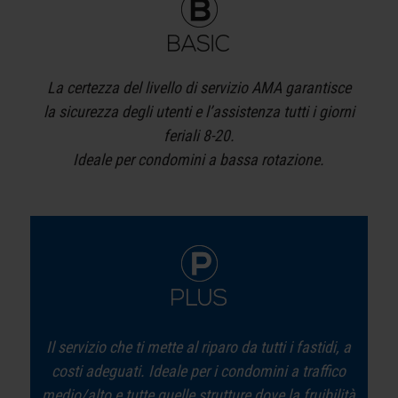
La certezza del livello di servizio AMA garantisce
la sicurezza degli utenti e l’assistenza tutti i giorni
feriali 8-20.
Ideale per condomini a bassa rotazione.
Il servizio che ti mette al riparo da tutti i fastidi, a
costi adeguati. Ideale per i condomini a traffico
medio/alto e tutte quelle strutture dove la fruibilità