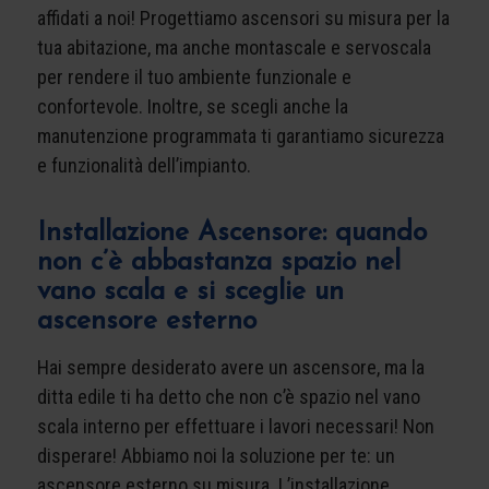
affidati a noi! Progettiamo ascensori su misura per la
tua abitazione, ma anche montascale e servoscala
per rendere il tuo ambiente funzionale e
confortevole. Inoltre, se scegli anche la
manutenzione programmata ti garantiamo sicurezza
e funzionalità dell’impianto.
Installazione Ascensore: quando
non c’è abbastanza spazio nel
vano scala e si sceglie un
ascensore esterno
Hai sempre desiderato avere un ascensore, ma la
ditta edile ti ha detto che non c’è spazio nel vano
scala interno per effettuare i lavori necessari! Non
disperare! Abbiamo noi la soluzione per te: un
ascensore esterno su misura. L’installazione