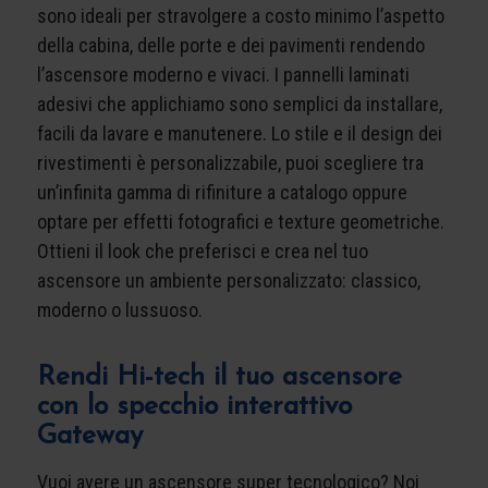
sono ideali per stravolgere a costo minimo l’aspetto
della cabina, delle porte e dei pavimenti rendendo
l’ascensore moderno e vivaci. I pannelli laminati
adesivi che applichiamo sono semplici da installare,
facili da lavare e manutenere. Lo stile e il design dei
rivestimenti è personalizzabile, puoi scegliere tra
un’infinita gamma di rifiniture a catalogo oppure
optare per effetti fotografici e texture geometriche.
Ottieni il look che preferisci e crea nel tuo
ascensore un ambiente personalizzato: classico,
moderno o lussuoso.
Rendi Hi-tech il tuo ascensore
con lo specchio interattivo
Gateway
Vuoi avere un ascensore super tecnologico? Noi