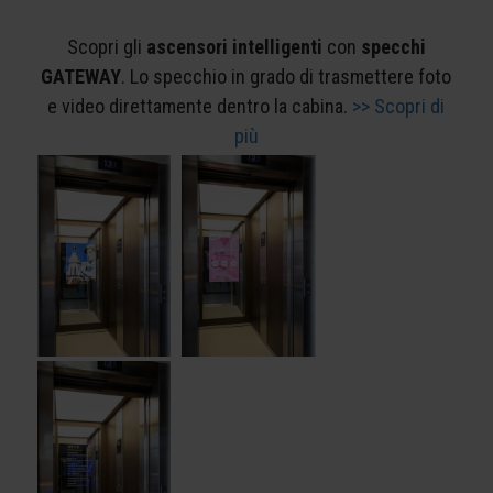
Scopri gli
ascensori intelligenti
con
specchi
GATEWAY
. Lo specchio in grado di trasmettere foto
e video direttamente dentro la cabina.
>> Scopri di
più