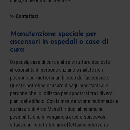
unica, come il tuo ascensore.
>> Contattaci
Manutenzione speciale per
ascensori in ospedali o case di
cura
Ospedali, case di cura e altre strutture dedicate
all’ospitalità di persone anziane o malate non
possono permettersi un blocco dell’ascensore.
Questo potrebbe causare disagi importanti alle
persone che lo utilizzao per spostarsi tra i diversi
piani dell’edificio. Con la manutenzione multimarca e
su misura di Arno Manetti riduci al minimo la
possibilità che si vengano a creare spiacevoli
situazioni. I nostri tecnici effettuano interventi