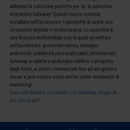
abbiamo la soluzione perfetta per te: lo specchio
interattivo Gateway! Questo nuovo sistema
installato nell’ascensore ti permette di avere uno
strumento digitale e rivoluzionario. Lo specchio è
una finestra multimediale con la quale proiettare
nell’ascensore: previsioni meteo, immagini
ambientali, pubblicità personalizzabili, informazioni.
Gateway si adatta a qualunque edificio e progetto:
dagli hotel, ai centri commerciali fino ad aeroporti e
musei e può essere usato anche come strumento di
marketing!
Crea una finestra sul mondo con Gateway, scopri di
più, clicca qui!