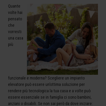
Quante
volte hai
pensato
che
vorresti
una casa
più
funzionale e moderna? Scegliere un impianto
elevatore può essere un’ottima soluzione per
rendere più tecnologica la tua casa e a volte può
essere essenziale se in famiglia ci sono bambini,
anziani o disabili. Se non sai però da dove iniziare: