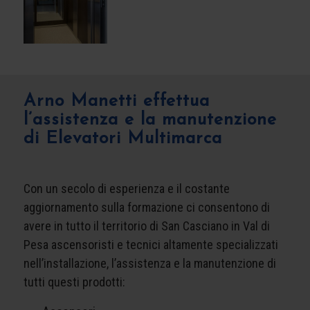
Arno Manetti effettua
l’assistenza e la manutenzione
di Elevatori Multimarca
Con un secolo di esperienza e il costante
aggiornamento sulla formazione ci consentono di
avere in tutto il territorio di San Casciano in Val di
Pesa ascensoristi e tecnici altamente specializzati
nell’installazione, l’assistenza e la manutenzione di
tutti questi prodotti: