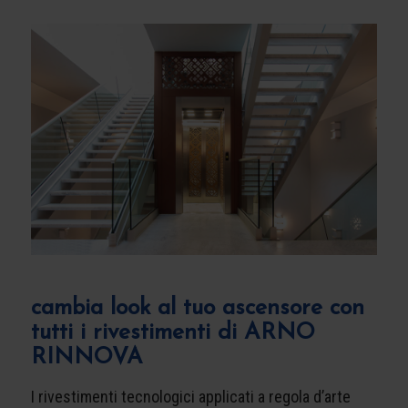
cambia look al tuo ascensore con
tutti i rivestimenti di ARNO
RINNOVA
I rivestimenti tecnologici applicati a regola d’arte