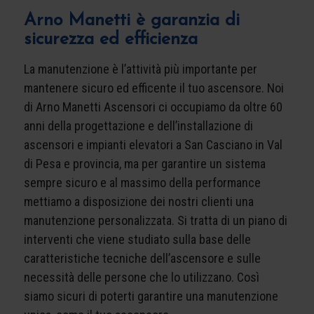
Arno Manetti è garanzia di
sicurezza ed efficienza
La manutenzione è l’attività più importante per
mantenere sicuro ed efficente il tuo ascensore. Noi
di Arno Manetti Ascensori ci occupiamo da oltre 60
anni della progettazione e dell’installazione di
ascensori e impianti elevatori a San Casciano in Val
di Pesa e provincia, ma per garantire un sistema
sempre sicuro e al massimo della performance
mettiamo a disposizione dei nostri clienti una
manutenzione personalizzata. Si tratta di un piano di
interventi che viene studiato sulla base delle
caratteristiche tecniche dell’ascensore e sulle
necessità delle persone che lo utilizzano. Così
siamo sicuri di poterti garantire una manutenzione