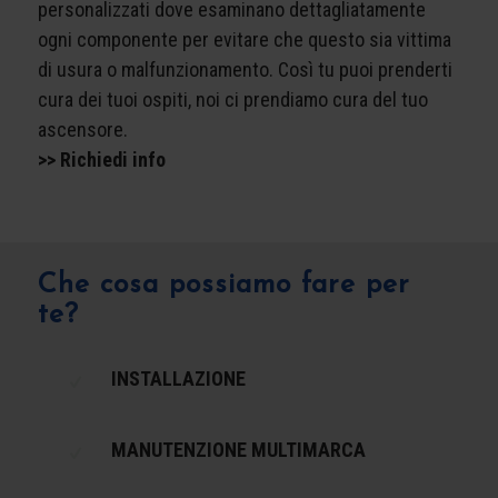
personalizzati dove esaminano dettagliatamente
ogni componente per evitare che questo sia vittima
di usura o malfunzionamento. Così tu puoi prenderti
cura dei tuoi ospiti, noi ci prendiamo cura del tuo
ascensore.
>> Richiedi info
Che cosa possiamo fare per
te?
INSTALLAZIONE
MANUTENZIONE MULTIMARCA