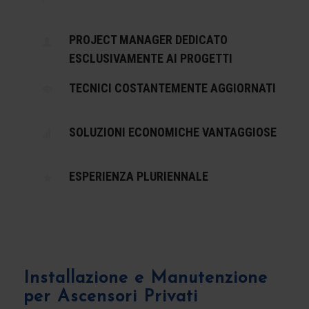
PROJECT MANAGER DEDICATO
ESCLUSIVAMENTE AI PROGETTI
TECNICI COSTANTEMENTE AGGIORNATI
SOLUZIONI ECONOMICHE VANTAGGIOSE
ESPERIENZA PLURIENNALE
Installazione e Manutenzione
per Ascensori Privati