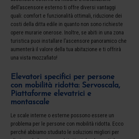
dell’ascensore esterno ti offre diversi vantaggi
quali: comfort e funzionalità ottimali, riduzione dei
costi della ditta edile in quanto non sono richieste
opere murarie onerose. Inoltre, se abiti in una zona
turistica puoi installare l’ascensore panoramico che
aumenterà il valore della tua abitazione e ti offrirà
una vista mozzafiato!
Elevatori specifici per persone
con mobilità ridotta: Servoscala,
Piattaforme elevatrici e
montascale
Le scale interne o esterne possono essere un
problema per le persone con mobilità ridotta. Ecco
perché abbiamo studiato le soluzioni migliori per