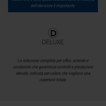
dell’elevatore è importante.
La soluzione completa per uffici, aziende e
condomini che garantisce controlli e prestazioni
elevate, indicata per coloro che vogliono una
copertura totale.