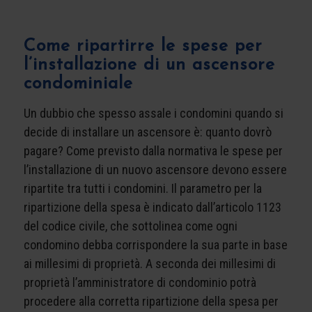
Come ripartirre le spese per
l’installazione di un ascensore
condominiale
Un dubbio che spesso assale i condomini quando si
decide di installare un ascensore è: quanto dovrò
pagare? Come previsto dalla normativa le spese per
l’installazione di un nuovo ascensore devono essere
ripartite tra tutti i condomini. Il parametro per la
ripartizione della spesa è indicato dall’articolo 1123
del codice civile, che sottolinea come ogni
condomino debba corrispondere la sua parte in base
ai millesimi di proprietà. A seconda dei millesimi di
proprietà l’amministratore di condominio potrà
procedere alla corretta ripartizione della spesa per