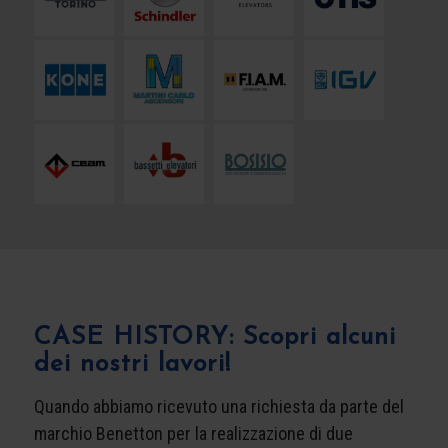
CASE HISTORY: Scopri alcuni
dei nostri lavori!
Quando abbiamo ricevuto una richiesta da parte del
marchio Benetton per la realizzazione di due