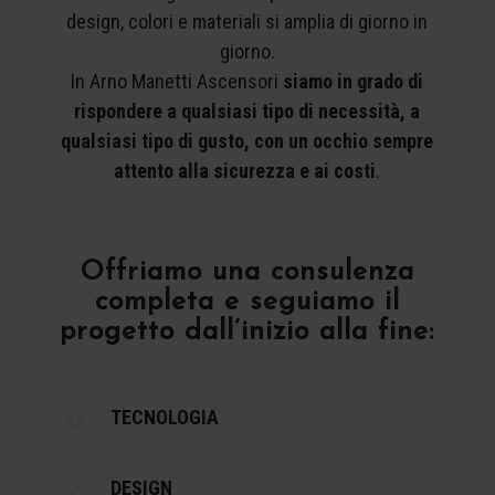
design, colori e materiali si amplia di giorno in
giorno.
In Arno Manetti Ascensori
siamo in grado di
rispondere a qualsiasi tipo di necessità, a
qualsiasi tipo di gusto, con un occhio sempre
attento alla sicurezza e ai costi
.
Offriamo una consulenza
completa e seguiamo il
progetto dall’inizio alla fine:
TECNOLOGIA
DESIGN