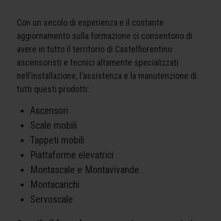
Con un secolo di esperienza e il costante
aggiornamento sulla formazione ci consentono di
avere in tutto il territorio di Castelfiorentino
ascensoristi e tecnici altamente specializzati
nell’installazione, l’assistenza e la manutenzione di
tutti questi prodotti:
Ascensori
Scale mobili
Tappeti mobili
Piattaforme elevatrici
Montascale e Montavivande
Montacarichi
Servoscale