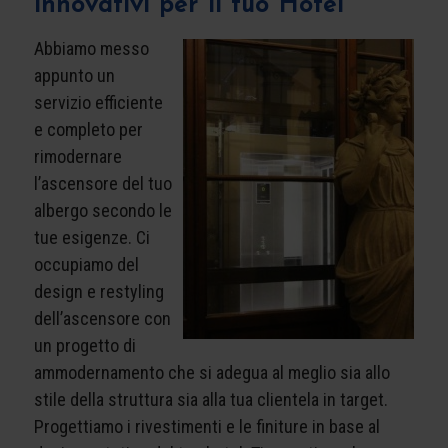
innovativi per il tuo Hotel
Abbiamo messo
appunto un
servizio efficiente
e completo per
rimodernare
l’ascensore del tuo
albergo secondo le
tue esigenze. Ci
occupiamo del
design e restyling
dell’ascensore con
un progetto di
ammodernamento che si adegua al meglio sia allo
stile della struttura sia alla tua clientela in target.
Progettiamo i rivestimenti e le finiture in base al