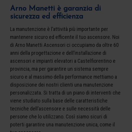
Arno Manetti è garanzia di
sicurezza ed efficienza
La manutenzione è l’attività più importante per
mantenere sicuro ed efficente il tuo ascensore. Noi
di Arno Manetti Ascensori ci occupiamo da oltre 60
anni della progettazione e dell’installazione di
ascensori e impianti elevatori a Castelfiorentino e
provincia, ma per garantire un sistema sempre
sicuro e al massimo della performance mettiamo a
disposizione dei nostri clienti una manutenzione
personalizzata. Si tratta di un piano di interventi che
viene studiato sulla base delle caratteristiche
tecniche dell’ascensore e sulle necessità delle
persone che lo utilizzano. Così siamo sicuri di
poterti garantire una manutenzione unica, come il