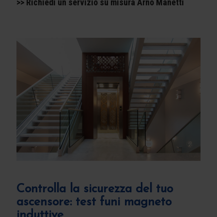
>> Richiedi un servizio su misura Arno Manetti
Controlla la sicurezza del tuo
ascensore: test funi magneto
induttive