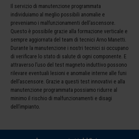
Il servizio di manutenzione programmata
individuiamo al meglio possibili anomalie e
preveniamo i malfunzionamenti dell’ascensore.
Questo è possibile grazie alla formazione verticale e
sempre aggiornata del team di tecnici Arno Manetti.
Durante la manutenzione i nostri tecnici si occupano
di verificare lo stato di salute di ogni componente. E
attraverso l’uso del test magneto induttivo possono
rilevare eventuali lesioni e anomalie interne alle funi
dell’ascensore. Grazie a questi test innovativi e alla
manutenzione programmata possiamo ridurre al
minimo il rischio di malfunzionamenti e disagi
dell’impianto.