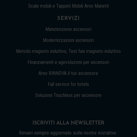
Scale mobili e Tappeti Mobili Arno Manetti
SERVIZI
Manutenzione ascensori
Modernizzazioni ascensori
Metodo magneto induttivo, Test funi magneto-induttivo
Finanziamenti e agevolazioni per ascensori
Arno RINNOVA il tuo ascensore
Full service for hotels
Soluzioni Touchless per ascensore
ISCRIVITI ALLA NEWSLETTER
Rimani sempre aggiornato sulle nostre iniziative.