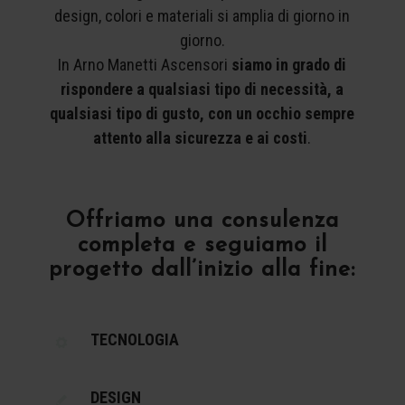
design, colori e materiali si amplia di giorno in
giorno.
In Arno Manetti Ascensori
siamo in grado di
rispondere a qualsiasi tipo di necessità, a
qualsiasi tipo di gusto, con un occhio sempre
attento alla sicurezza e ai costi
.
Offriamo una consulenza
completa e seguiamo il
progetto dall’inizio alla fine:
TECNOLOGIA
DESIGN