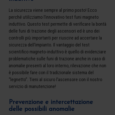
La sicurezza viene sempre al primo posto! Ecco
perché utilizziamo l’innovativo test funi magneto
induttivo. Questo test permette di verificare la bontà
delle funi di trazione degli ascensori ed è uno dei
controlli più importanti per riuscire ad accertare la
sicurezza dell’impianto. Il vantaggio del test
scientifico magneto-induttivo è quello di evidenziare
problematiche sulle funi di trazione anche in caso di
anomalie presenti al loro interno, rilevazione che non
è possibile fare con il tradizionale sistema del
“legnetto”. Tieni al sicuro l’ascensore con il nostro
servizio di manutenzione!
Prevenzione e intercettazione
delle possibili anomalie