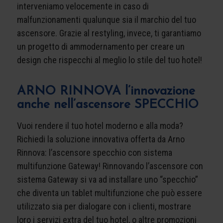
interveniamo velocemente in caso di
malfunzionamenti qualunque sia il marchio del tuo
ascensore. Grazie al restyling, invece, ti garantiamo
un progetto di ammodernamento per creare un
design che rispecchi al meglio lo stile del tuo hotel!
ARNO RINNOVA l’innovazione
anche nell’ascensore SPECCHIO
Vuoi rendere il tuo hotel moderno e alla moda?
Richiedi la soluzione innovativa offerta da Arno
Rinnova: l’ascensore specchio con sistema
multifunzione Gateway! Rinnovando l’ascensore con
sistema Gateway si va ad installare uno “specchio”
che diventa un tablet multifunzione che può essere
utilizzato sia per dialogare con i clienti, mostrare
loro i servizi extra del tuo hotel, o altre promozioni