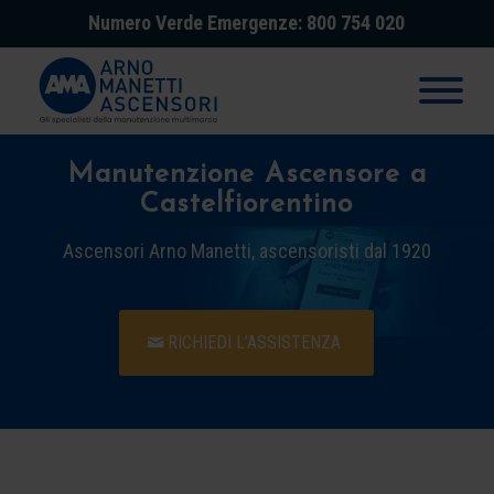
Numero Verde Emergenze: 800 754 020
Manutenzione Ascensore a
Castelfiorentino
Ascensori Arno Manetti, ascensoristi dal 1920
RICHIEDI L’ASSISTENZA