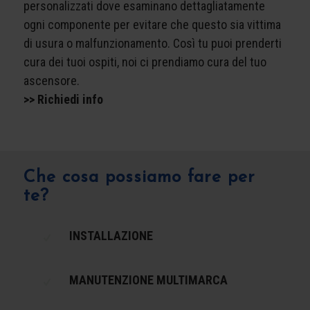
personalizzati dove esaminano dettagliatamente
ogni componente per evitare che questo sia vittima
di usura o malfunzionamento. Così tu puoi prenderti
cura dei tuoi ospiti, noi ci prendiamo cura del tuo
ascensore.
>> Richiedi info
Che cosa possiamo fare per
te?
INSTALLAZIONE
MANUTENZIONE MULTIMARCA