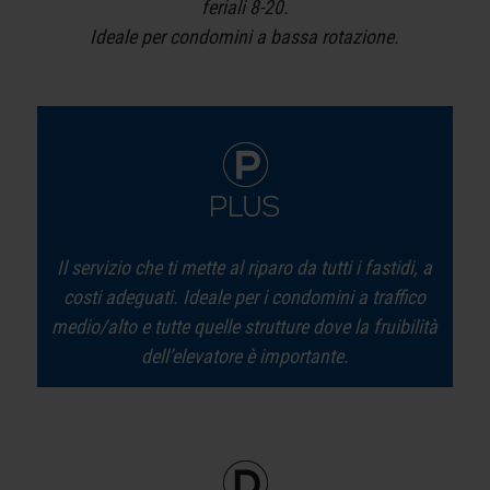
feriali 8-20.
Ideale per condomini a bassa rotazione.
Il servizio che ti mette al riparo da tutti i fastidi, a
costi adeguati. Ideale per i condomini a traffico
medio/alto e tutte quelle strutture dove la fruibilità
dell’elevatore è importante.