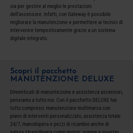
sia per gestire al meglio le prestazioni
dell’ascensore. Infatti, con Gateway è possibile
migliorare la manutenzione e permettere ai tecnici di
intervenire tempestivamente grazie a un sistema
digitale integrato.
Scopri il pacchetto
MANUTENZIONE DELUXE
Dimenticati di manuntezione e assistenza ascensori,
pensiamo a tutto noi. Con il pacchetto DELUXE hai
tutto compreso: manutenzione multimarca con
piano di interventi personalizzato, assistenza totale
24/7, manodopera e pezzi di ricambio anche di
natura straordinaria come motori, pompe e inverter.