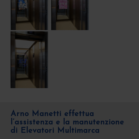
Arno Manetti effettua
l’assistenza e la manutenzione
di Elevatori Multimarca