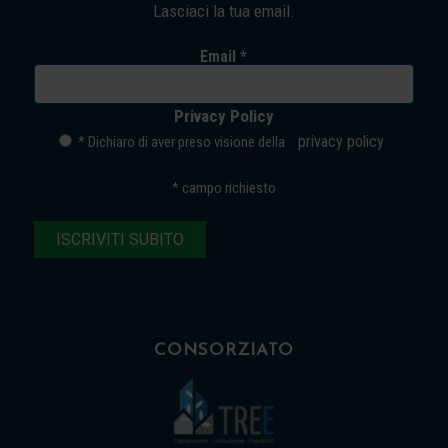
Lasciaci la tua email.
Email *
Privacy Policy
privacy policy
* Dichiaro di aver preso visione della
*
campo richiesto
CONSORZIATO