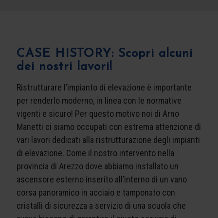
CASE HISTORY: Scopri alcuni
dei nostri lavori!
Ristrutturare l’impianto di elevazione è importante
per renderlo moderno, in linea con le normative
vigenti e sicuro! Per questo motivo noi di Arno
Manetti ci siamo occupati con estrema attenzione di
vari lavori dedicati alla ristrutturazione degli impianti
di elevazione. Come il nostro intervento nella
provincia di Arezzo dove abbiamo installato un
ascensore esterno inserito all’interno di un vano
corsa panoramico in acciaio e tamponato con
cristalli di sicurezza a servizio di una scuola che