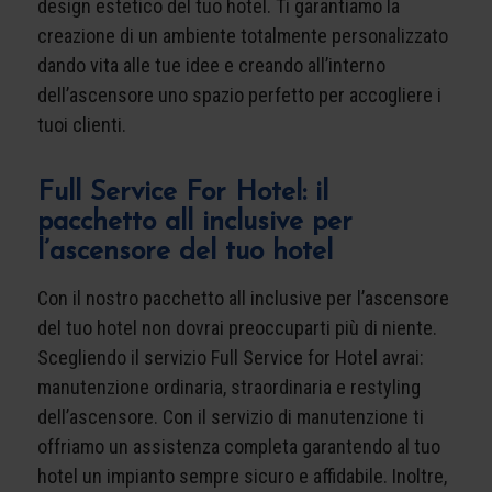
design estetico del tuo hotel. Ti garantiamo la
creazione di un ambiente totalmente personalizzato
dando vita alle tue idee e creando all’interno
dell’ascensore uno spazio perfetto per accogliere i
tuoi clienti.
Full Service For Hotel: il
pacchetto all inclusive per
l’ascensore del tuo hotel
Con il nostro pacchetto all inclusive per l’ascensore
del tuo hotel non dovrai preoccuparti più di niente.
Scegliendo il servizio Full Service for Hotel avrai:
manutenzione ordinaria, straordinaria e restyling
dell’ascensore. Con il servizio di manutenzione ti
offriamo un assistenza completa garantendo al tuo
hotel un impianto sempre sicuro e affidabile. Inoltre,