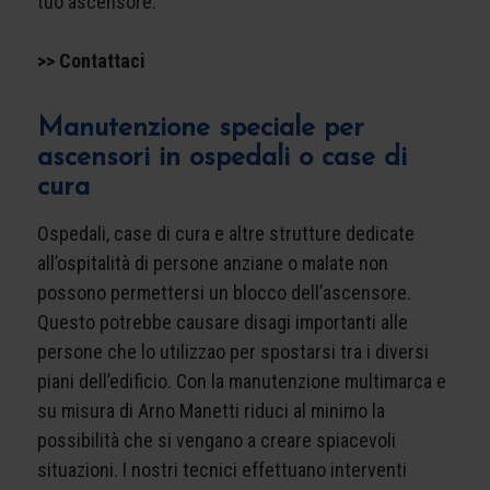
tuo ascensore.
>> Contattaci
Manutenzione speciale per
ascensori in ospedali o case di
cura
Ospedali, case di cura e altre strutture dedicate
all’ospitalità di persone anziane o malate non
possono permettersi un blocco dell’ascensore.
Questo potrebbe causare disagi importanti alle
persone che lo utilizzao per spostarsi tra i diversi
piani dell’edificio. Con la manutenzione multimarca e
su misura di Arno Manetti riduci al minimo la
possibilità che si vengano a creare spiacevoli
situazioni. I nostri tecnici effettuano interventi