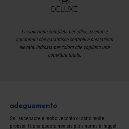
La soluzione completa per uffici, aziende e
condomini che garantisce controlli e prestazioni
elevate, indicata per coloro che vogliono una
copertura totale.
adeguamento
Se l’ascensore è molto vecchio ci sono molte
probabilità che questo non sia più a norma di legge!