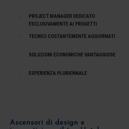
PROJECT MANAGER DEDICATO
ESCLUSIVAMENTE AI PROGETTI
TECNICI COSTANTEMENTE AGGIORNATI
SOLUZIONI ECONOMICHE VANTAGGIOSE
ESPERIENZA PLURIENNALE
Ascensori di design e