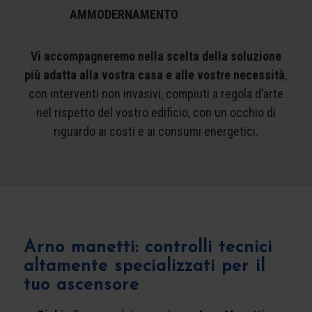
AMMODERNAMENTO
Vi accompagneremo nella scelta della soluzione
più adatta alla vostra casa e alle vostre necessità
,
con interventi non invasivi, compiuti a regola d’arte
nel rispetto del vostro edificio, con un occhio di
riguardo ai costi e ai consumi energetici.
Arno manetti: controlli tecnici
altamente specializzati per il
tuo ascensore