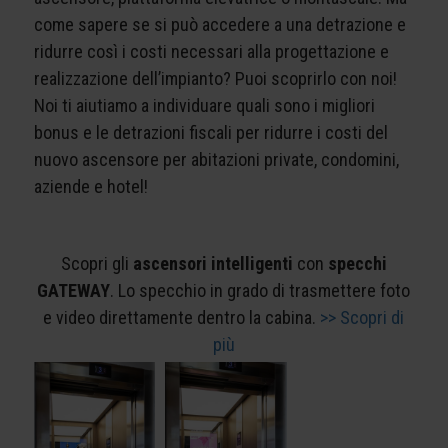
come sapere se si può accedere a una detrazione e
ridurre così i costi necessari alla progettazione e
realizzazione dell’impianto? Puoi scoprirlo con noi!
Noi ti aiutiamo a individuare quali sono i migliori
bonus e le detrazioni fiscali per ridurre i costi del
nuovo ascensore per abitazioni private, condomini,
aziende e hotel!
Scopri gli
ascensori intelligenti
con
specchi
GATEWAY
. Lo specchio in grado di trasmettere foto
e video direttamente dentro la cabina.
>> Scopri di
più