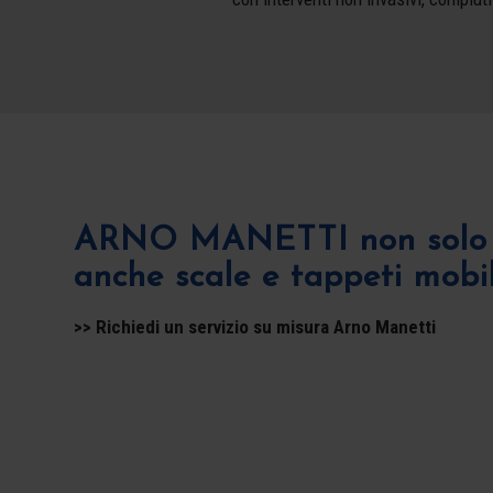
ARNO MANETTI non solo 
anche scale e tappeti mobil
>> Richiedi un servizio su misura Arno Manetti