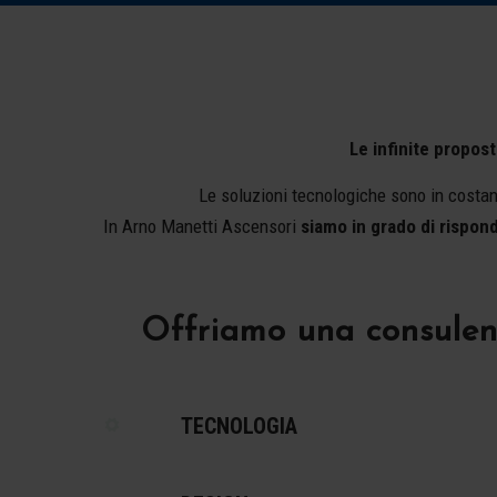
Le infinite propost
Le soluzioni tecnologiche sono in costante
In Arno Manetti Ascensori
siamo in grado di rispond
Offriamo una consulenz
TECNOLOGIA