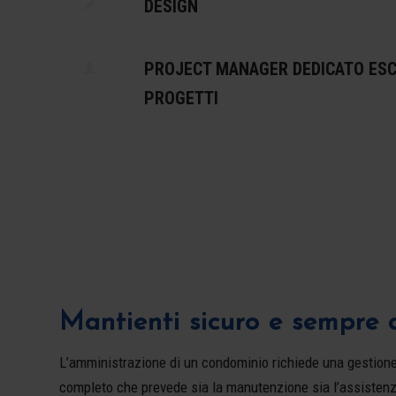
DESIGN
PROJECT MANAGER DEDICATO ESC
PROGETTI
Mantienti sicuro e sempre a
L’amministrazione di un condominio richiede una gestione a
completo che prevede sia la manutenzione sia l’assistenz