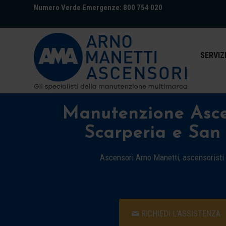
Numero Verde Emergenze: 800 754 020
SERVIZ
Manutenzione Asce
Scarperia e San 
Ascensori Arno Manetti, ascensoristi
RICHIEDI L’ASSISTENZA