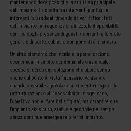
mantenendo dove possibile la struttura principale
dell’impianto. La scelta tra interventi puntuali e
interventi più radicali dipende da vari fattori: l’età
dell’impianto, la frequenza di utilizzo, la disponibilità
dei ricambi, la presenza di guasti ricorrenti e lo stato
generale di porte, cabina e componenti di manovra.
Un altro elemento che incide è la pianificazione
economica. In ambito condominiale o aziendale,
spesso si cerca una soluzione che abbia senso
anche dal punto di vista finanziario, valutando
quando possibile agevolazioni e incentivi legati alle
ristrutturazioni o all’accessibilità. In ogni caso,
l’obiettivo non è “fare bella figura”, ma garantire che
l’impianto sia sicuro, stabile e gestibile nel tempo
senza continue emergenze o fermi impianto.