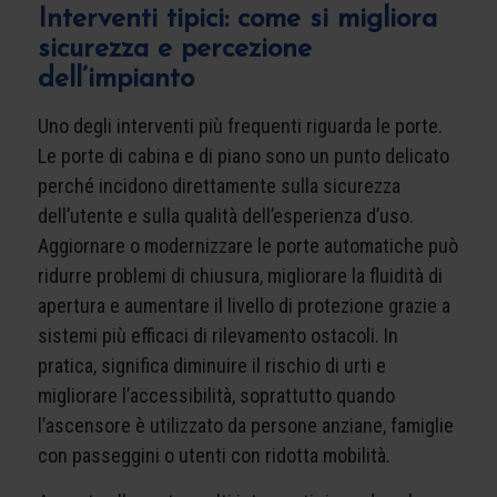
Interventi tipici: come si migliora
sicurezza e percezione
dell’impianto
Uno degli interventi più frequenti riguarda le porte.
Le porte di cabina e di piano sono un punto delicato
perché incidono direttamente sulla sicurezza
dell’utente e sulla qualità dell’esperienza d’uso.
Aggiornare o modernizzare le porte automatiche può
ridurre problemi di chiusura, migliorare la fluidità di
apertura e aumentare il livello di protezione grazie a
sistemi più efficaci di rilevamento ostacoli. In
pratica, significa diminuire il rischio di urti e
migliorare l’accessibilità, soprattutto quando
l’ascensore è utilizzato da persone anziane, famiglie
con passeggini o utenti con ridotta mobilità.