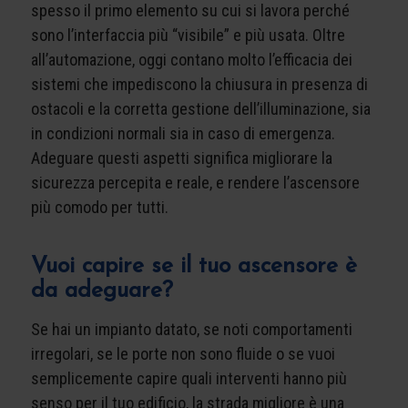
spesso il primo elemento su cui si lavora perché
sono l’interfaccia più “visibile” e più usata. Oltre
all’automazione, oggi contano molto l’efficacia dei
sistemi che impediscono la chiusura in presenza di
ostacoli e la corretta gestione dell’illuminazione, sia
in condizioni normali sia in caso di emergenza.
Adeguare questi aspetti significa migliorare la
sicurezza percepita e reale, e rendere l’ascensore
più comodo per tutti.
Vuoi capire se il tuo ascensore è
da adeguare?
Se hai un impianto datato, se noti comportamenti
irregolari, se le porte non sono fluide o se vuoi
semplicemente capire quali interventi hanno più
senso per il tuo edificio, la strada migliore è una