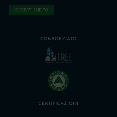
CONSORZIATO
CERTIFICAZIONI