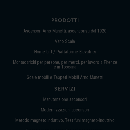
PRODOTTI
Ascensori Arno Manetti, ascensoristi dal 1920
Vano Scala
Home Lift / Piattaforme Elevatrici
Montacarichi per persone, per merci, per lavoro a Firenze
e in Toscana
Scale mobili e Tappeti Mobili Arno Manetti
SERVIZI
Manutenzione ascensori
Modernizzazioni ascensori
Metodo magneto induttivo, Test funi magneto-induttivo