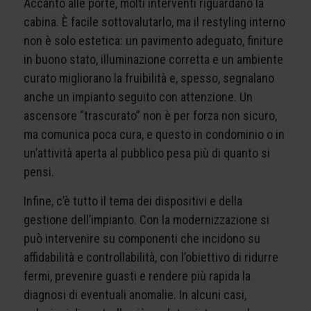
Accanto alle porte, molti interventi riguardano la
cabina. È facile sottovalutarlo, ma il restyling interno
non è solo estetica: un pavimento adeguato, finiture
in buono stato, illuminazione corretta e un ambiente
curato migliorano la fruibilità e, spesso, segnalano
anche un impianto seguito con attenzione. Un
ascensore “trascurato” non è per forza non sicuro,
ma comunica poca cura, e questo in condominio o in
un’attività aperta al pubblico pesa più di quanto si
pensi.
Infine, c’è tutto il tema dei dispositivi e della
gestione dell’impianto. Con la modernizzazione si
può intervenire su componenti che incidono su
affidabilità e controllabilità, con l’obiettivo di ridurre
fermi, prevenire guasti e rendere più rapida la
diagnosi di eventuali anomalie. In alcuni casi,