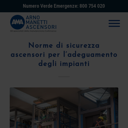
Numero Verde Emergenze: 800 754 020
Norme di sicurezza
ascensori per l’adeguamento
degli impianti