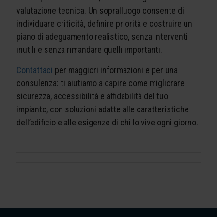
valutazione tecnica. Un sopralluogo consente di
individuare criticità, definire priorità e costruire un
piano di adeguamento realistico, senza interventi
inutili e senza rimandare quelli importanti.
Contattaci
per maggiori informazioni e per una
consulenza: ti aiutiamo a capire come migliorare
sicurezza, accessibilità e affidabilità del tuo
impianto, con soluzioni adatte alle caratteristiche
dell’edificio e alle esigenze di chi lo vive ogni giorno.