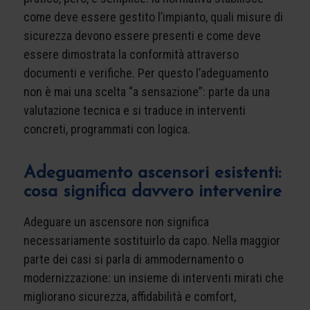
come deve essere gestito l’impianto, quali misure di
sicurezza devono essere presenti e come deve
essere dimostrata la conformità attraverso
documenti e verifiche. Per questo l’adeguamento
non è mai una scelta “a sensazione”: parte da una
valutazione tecnica e si traduce in interventi
concreti, programmati con logica.
Adeguamento ascensori esistenti:
cosa significa davvero intervenire
Adeguare un ascensore non significa
necessariamente sostituirlo da capo. Nella maggior
parte dei casi si parla di ammodernamento o
modernizzazione: un insieme di interventi mirati che
migliorano sicurezza, affidabilità e comfort,