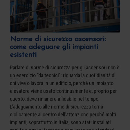
Norme di sicurezza ascensori:
come adeguare gli impianti
esistenti
Parlare di norme di sicurezza per gli ascensori non è
un esercizio “da tecnici”: riguarda la quotidianità di
chi vive o lavora in un edificio, perché un impianto
elevatore viene usato continuamente e, proprio per
questo, deve rimanere affidabile nel tempo.
L’adeguamento alle norme di sicurezza torna
ciclicamente al centro dell’attenzione perché molti
impianti, soprattutto in Italia, sono stati installati