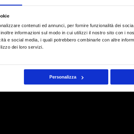
ookie
nalizzare contenuti ed annunci, per fornire funzionalità dei socia
inoltre informazioni sul modo in cui utilizzi il nostro sito con i n
icità e social media, i quali potrebbero combinarle con altre inform
lizzo dei loro servizi.
Personalizza