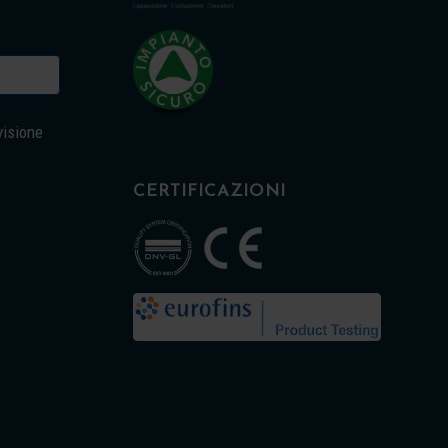
visione
CERTIFICAZIONI