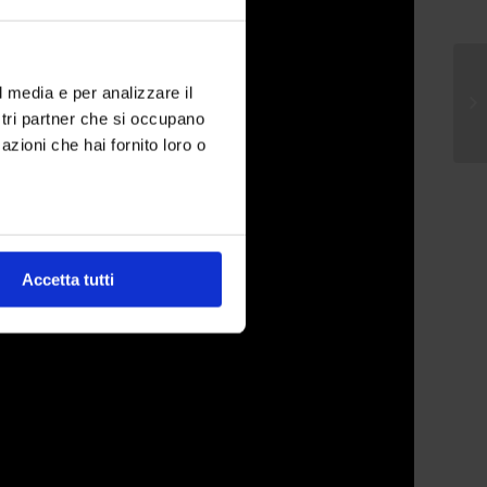
l media e per analizzare il
ostri partner che si occupano
azioni che hai fornito loro o
Accetta tutti