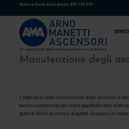
Numero Verde Emergenze: 800 754 020
SERVIZ
Manutenzione degli asce
L’importanza della
manutenzione degli ascensori
è tal
tecnico ascensorista per essere qualificato deve infatti pa
grado di offrire un servizio di qualità. Scegliere un consor