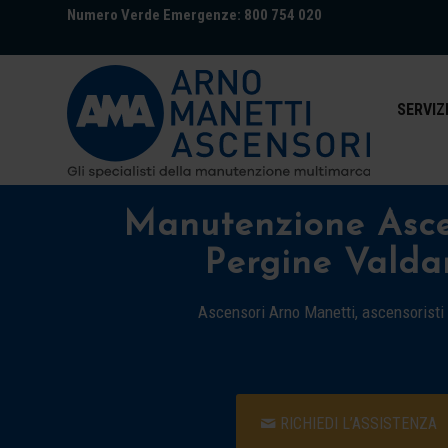
Numero Verde Emergenze: 800 754 020
SERVIZ
Manutenzione Asce
Pergine Valda
Ascensori Arno Manetti, ascensoristi
RICHIEDI L’ASSISTENZA