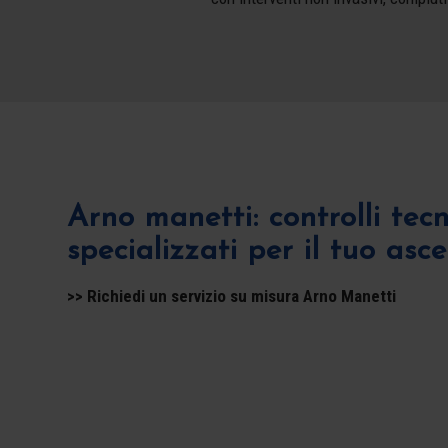
Arno manetti: controlli tec
specializzati per il tuo asc
>> Richiedi un servizio su misura Arno Manetti