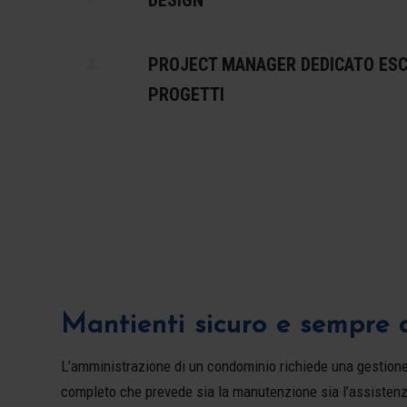
PROJECT MANAGER DEDICATO ESC
PROGETTI
Mantienti sicuro e sempre a
L’amministrazione di un condominio richiede una gestione a
completo che prevede sia la manutenzione sia l’assistenz