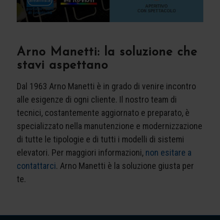
Arno Manetti: la soluzione che
stavi aspettano
Dal 1963 Arno Manetti è in grado di venire incontro
alle esigenze di ogni cliente. Il nostro team di
tecnici, costantemente aggiornato e preparato, è
specializzato nella manutenzione e modernizzazione
di tutte le tipologie e di tutti i modelli di sistemi
elevatori. Per maggiori informazioni,
non esitare a
contattarci
. Arno Manetti è la soluzione giusta per
te.