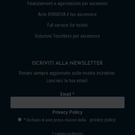
Finanziamenti e agevolazioni per ascensori
Arno RINNOVA il tuo ascensore
Full service for hotels
Soluzioni Touchless per ascensore
ISCRIVITI ALLA NEWSLETTER
Rimani sempre aggiornato sulle nostre iniziative.
Lasciaci la tua email.
Email *
Privacy Policy
privacy policy
* Dichiaro di aver preso visione della
*
campo richiesto