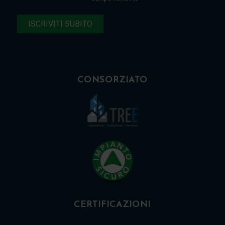
CONSORZIATO
CERTIFICAZIONI