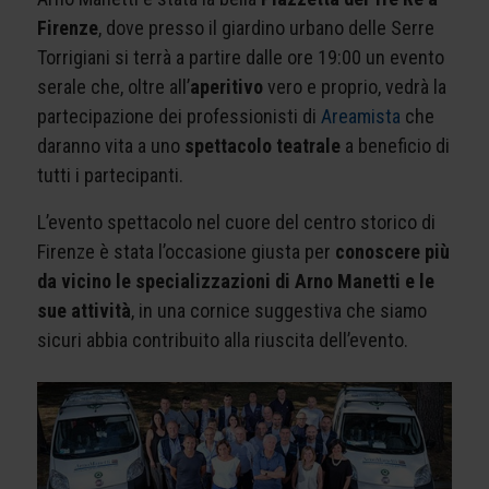
Firenze
, dove presso il giardino urbano delle Serre
Torrigiani si terrà a partire dalle ore 19:00 un evento
serale che, oltre all’
aperitivo
vero e proprio, vedrà la
partecipazione dei professionisti di
Areamista
che
daranno vita a uno
spettacolo teatrale
a beneficio di
tutti i partecipanti.
L’evento spettacolo nel cuore del centro storico di
Firenze è stata l’occasione giusta per
conoscere più
da vicino le specializzazioni di Arno Manetti e le
sue attività
, in una cornice suggestiva che siamo
sicuri abbia contribuito alla riuscita dell’evento.