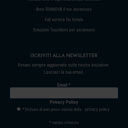
Arno RINNOVA il tuo ascensore
Full service for hotels
Soluzioni Touchless per ascensore
ISCRIVITI ALLA NEWSLETTER
Rimani sempre aggiornato sulle nostre iniziative.
Lasciaci la tua email.
Email *
Privacy Policy
privacy policy
* Dichiaro di aver preso visione della
*
campo richiesto