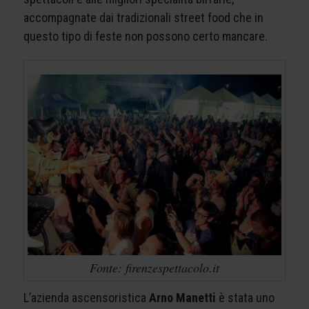
accompagnate dai tradizionali street food che in
questo tipo di feste non possono certo mancare.
Fonte: firenzespettacolo.it
L’azienda ascensoristica
Arno Manetti
è stata uno