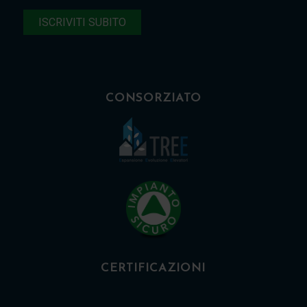
CONSORZIATO
CERTIFICAZIONI