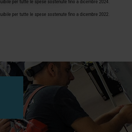
uibile per tutte le spese sostenute fino a dicembre 2024.
uibile per tutte le spese sostenute fino a dicembre 2022.