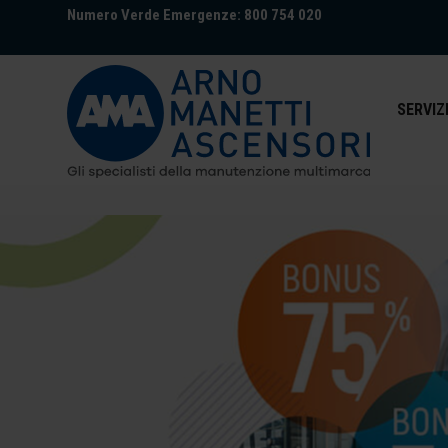
Numero Verde Emergenze: 800 754 020
SERVIZ