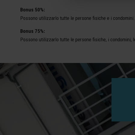
Bonus 50%:
Possono utilizzarlo tutte le persone fisiche e i condomini.
Bonus 75%:
Possono utilizzarlo tutte le persone fisiche, i condomini, l