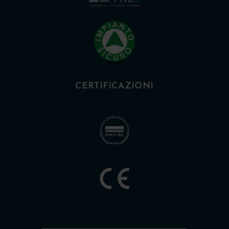
CERTIFICAZIONI