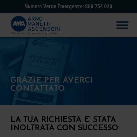
Numero Verde Emergenze: 800 754 020
GRAZIE PER AVERCI
CONTATTATO
LA TUA RICHIESTA E’ STATA
INOLTRATA CON SUCCESSO