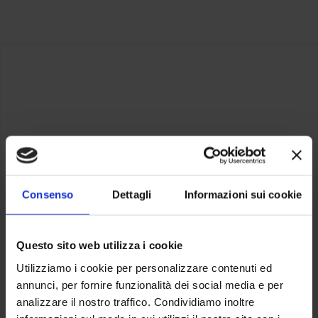
Consenso
Dettagli
Informazioni sui cookie
Questo sito web utilizza i cookie
Utilizziamo i cookie per personalizzare contenuti ed
annunci, per fornire funzionalità dei social media e per
analizzare il nostro traffico. Condividiamo inoltre