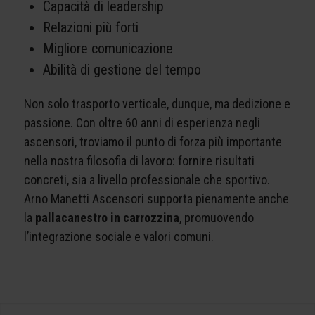
Capacità di leadership
Relazioni più forti
Migliore comunicazione
Abilità di gestione del tempo
Non solo trasporto verticale, dunque, ma dedizione e
passione. Con oltre 60 anni di esperienza negli
ascensori, troviamo il punto di forza più importante
nella nostra filosofia di lavoro: fornire risultati
concreti, sia a livello professionale che sportivo.
Arno Manetti Ascensori supporta pienamente anche
la
pallacanestro in carrozzina
, promuovendo
l’integrazione sociale e valori comuni.