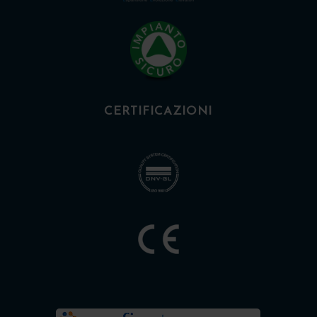
CERTIFICAZIONI