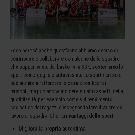
Ecco perché anche quest’anno abbiamo deciso di
contribuire e collaborare con alcune delle squadre
che supportiamo: dal basket alla SBK, sosteniamo lo
sport con orgoglio e entusiasmo. Lo sport non solo
può aiutare a rafforzare le ossa e tonificare i
muscoli, ma può anche incidere su altri aspetti della
quotidianità, per esempio come sul rendimento
scolastico dei ragazzi o insegnando loro il valore del
lavoro di squadra. Ulteriori
vantaggi dello sport
:
Migliora la propria autostima