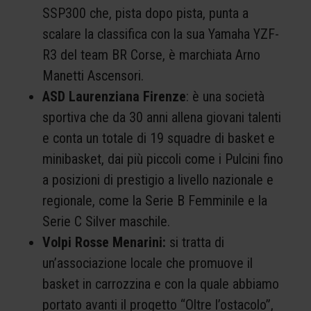
SSP300 che, pista dopo pista, punta a
scalare la classifica con la sua Yamaha YZF-
R3 del team BR Corse, è marchiata Arno
Manetti Ascensori.
ASD Laurenziana Firenze
: è una società
sportiva che da 30 anni allena giovani talenti
e conta un totale di 19 squadre di basket e
minibasket, dai più piccoli come i Pulcini fino
a posizioni di prestigio a livello nazionale e
regionale, come la Serie B Femminile e la
Serie C Silver maschile.
Volpi Rosse Menarini:
si tratta di
un’associazione locale che promuove il
basket in carrozzina e con la quale abbiamo
portato avanti il progetto “Oltre l’ostacolo”,