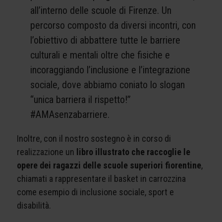
all’interno delle scuole di Firenze. Un
percorso composto da diversi incontri, con
l’obiettivo di abbattere tutte le barriere
culturali e mentali oltre che fisiche e
incoraggiando l’inclusione e l’integrazione
sociale, dove abbiamo coniato lo slogan
“unica barriera il rispetto!”
#AMAsenzabarriere.
Inoltre, con il nostro sostegno è in corso di
realizzazione un
libro illustrato che raccoglie le
opere dei ragazzi delle scuole superiori fiorentine
,
chiamati a rappresentare il basket in carrozzina
come esempio di inclusione sociale, sport e
disabilità.