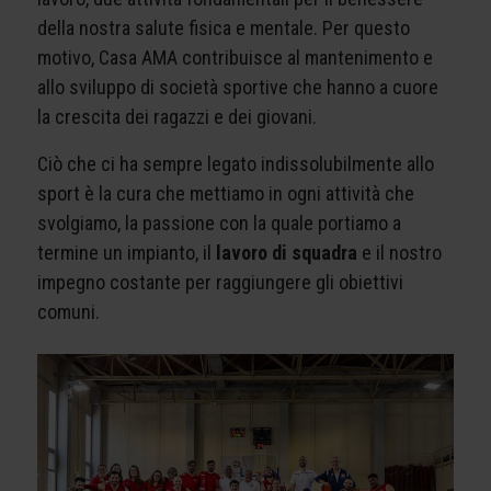
della nostra salute fisica e mentale. Per questo
motivo, Casa AMA contribuisce al mantenimento e
allo sviluppo di società sportive che hanno a cuore
la crescita dei ragazzi e dei giovani.
Ciò che ci ha sempre legato indissolubilmente allo
sport è la cura che mettiamo in ogni attività che
svolgiamo, la passione con la quale portiamo a
termine un impianto, il
lavoro di squadra
e il nostro
impegno costante per raggiungere gli obiettivi
comuni.