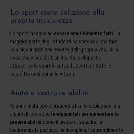
Lo sport come soluzione alla
propria insicurezza
Lo sport insegna ad
essere emotivamente forti
. La
maggior parte degli studenti ha spesso a che fare
con alcuni problemi emotivi della propria vita, sia a
casa che a scuola. L’abilità che sviluppano
attraverso lo sport li aiuta ad accettare tutte le
sconfitte così come le vittorie.
Aiuta a costruire abilità
Ci sono molti sport praticati a livello scolastico, ma
alcuni di loro sono f
ondamentali per aumentare le
proprie abilità
come il lavoro di squadra, la
leadership, la pazienza, la disciplina, l’apprendimento