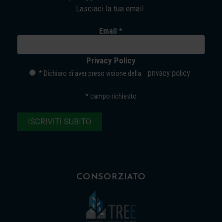
Lasciaci la tua email.
Email *
Privacy Policy
privacy policy
* Dichiaro di aver preso visione della
*
campo richiesto
CONSORZIATO