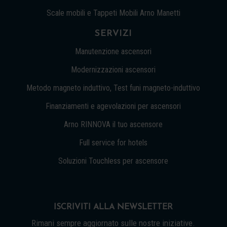
Scale mobili e Tappeti Mobili Arno Manetti
SERVIZI
Manutenzione ascensori
Modernizzazioni ascensori
Metodo magneto induttivo, Test funi magneto-induttivo
Finanziamenti e agevolazioni per ascensori
Arno RINNOVA il tuo ascensore
Full service for hotels
Soluzioni Touchless per ascensore
ISCRIVITI ALLA NEWSLETTER
Rimani sempre aggiornato sulle nostre iniziative.