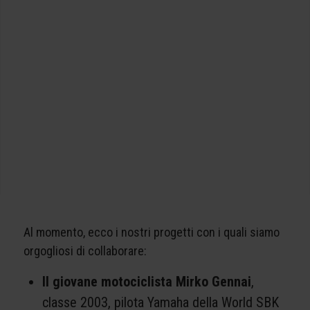
Al momento, ecco i nostri progetti con i quali siamo
orgogliosi di collaborare:
Il giovane motociclista Mirko Gennai
,
classe 2003, pilota Yamaha della World SBK